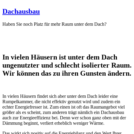
Dachausbau
Haben Sie noch Platz für mehr Raum unter dem Dach?
In vielen Häusern ist unter dem Dach
ungenutzter und schlecht isolierter Raum.
Wir können das zu ihren Gunsten ändern.
In vielen Häusern findet sich aber unter dem Dach leider eine
Rumpelkammer, die nicht effektiv genutzt wird und zudem ein
echter Energiefresser ist. Zum einen ist oft das Raumangebot viel
größer als es scheint, zum anderen trägt nämlich ein Dachausbau
auch zur Energieeffizienz bei. Denn wer schon ganz oben mit der
Dämmung beginnt, verliert erheblich weniger Wärme.
Das wirkt sich positiv auf die Energiebilanz und den Wert Ihrer